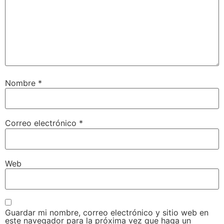
Nombre
*
Correo electrónico
*
Web
Guardar mi nombre, correo electrónico y sitio web en
este navegador para la próxima vez que haga un