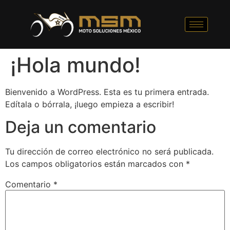
¡Hola mundo!
Bienvenido a WordPress. Esta es tu primera entrada.
Edítala o bórrala, ¡luego empieza a escribir!
Deja un comentario
Tu dirección de correo electrónico no será publicada.
Los campos obligatorios están marcados con
*
Comentario
*